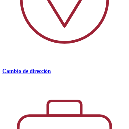
Cambio de dirección