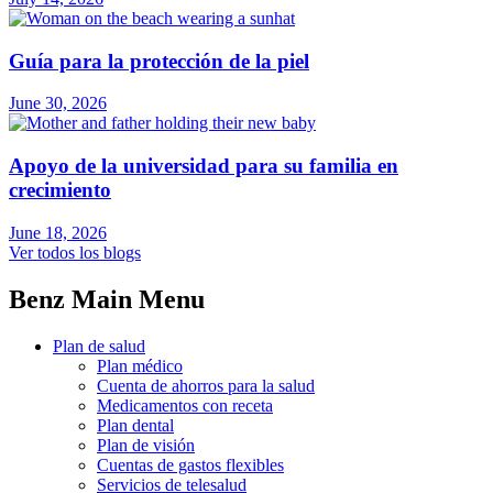
Guía para la protección de la piel
June 30, 2026
Apoyo de la universidad para su familia en
crecimiento
June 18, 2026
Ver todos los blogs
Benz Main Menu
Plan de salud
Plan médico
Cuenta de ahorros para la salud
Medicamentos con receta
Plan dental
Plan de visión
Cuentas de gastos flexibles
Servicios de telesalud