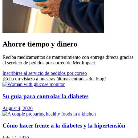
Ahorre tiempo y dinero
Reciba medicamentos de mantenimiento con entrega directa gracias
al servicio de pedidos por correo de MedImpact.
Inscribirse al servicio de pedidos por correo
¡Echa un vistazo a nuestras últimas entradas del blog!
Su guía para controlar la diabetes
August 4, 2026
Cómo hacer frente a la diabetes y la hipertensión
July 14, 2026