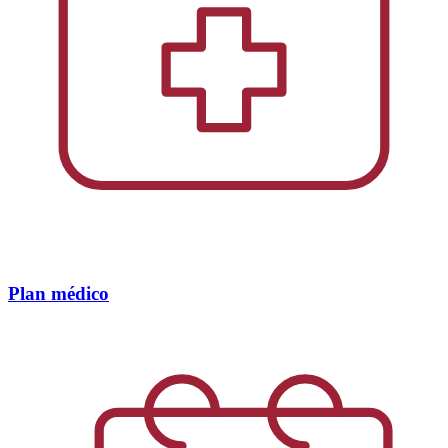
Plan médico