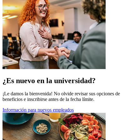
¿Es nuevo en la universidad?
¡Le damos la bienvenida! No olvide revisar sus opciones de
beneficios e inscribirse antes de la fecha límite.
Información para nuevos empleados