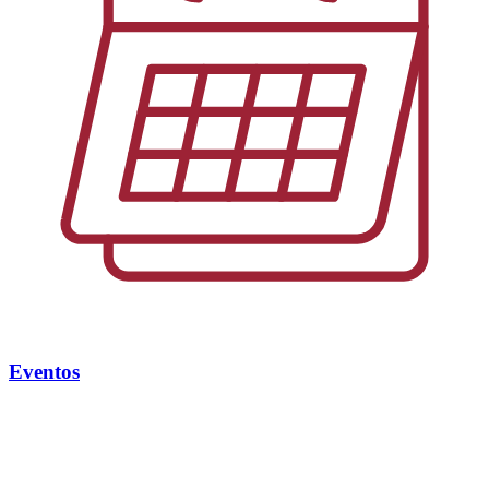
Eventos