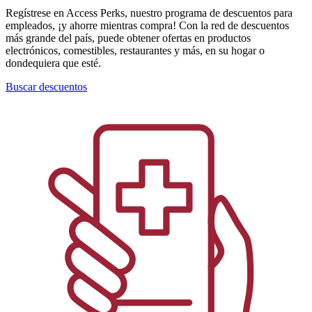
Regístrese en Access Perks, nuestro programa de descuentos para
empleados, ¡y ahorre mientras compra! Con la red de descuentos
más grande del país, puede obtener ofertas en productos
electrónicos, comestibles, restaurantes y más, en su hogar o
dondequiera que esté.
Buscar descuentos