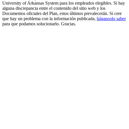
University of Arkansas System para los empleados elegibles. Si hay
alguna discrepancia entre el contenido del sitio web y los
Documentos oficiales del Plan, estos últimos prevalecerán. Si cree
que hay un problema con la información publicada,
háganoslo saber
para que podamos solucionarlo. Gracias.