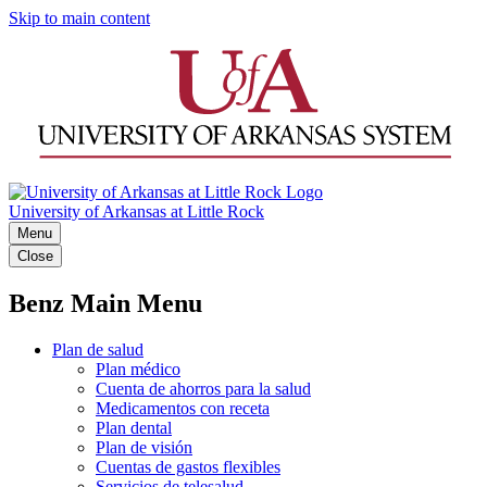
Skip to main content
University of Arkansas at Little Rock
Menu
Close
Benz Main Menu
Plan de salud
Plan médico
Cuenta de ahorros para la salud
Medicamentos con receta
Plan dental
Plan de visión
Cuentas de gastos flexibles
Servicios de telesalud