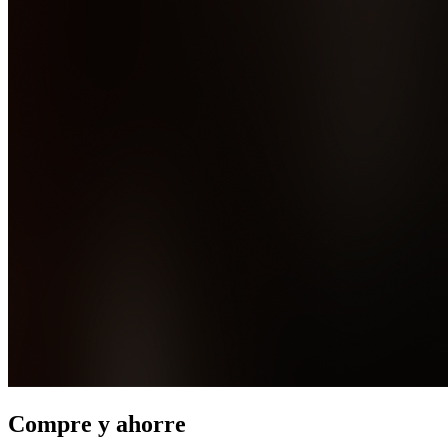
Compre y ahorre