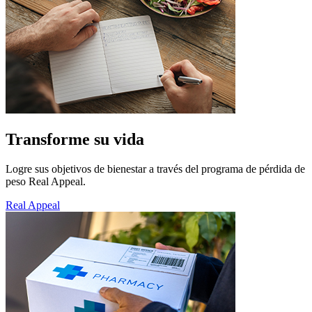
Transforme su vida
Logre sus objetivos de bienestar a través del programa de pérdida de
peso Real Appeal.
Real Appeal