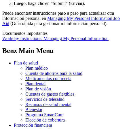
Luego, haga clic en “Submit” (Enviar).
Puede encontrar instrucciones paso a paso para actualizar otra
información personal en
Managing My Personal Information Job
Aid
(Guía rápida para gestionar mi información personal).
Documentos importantes
Workday Instructions: Managing My Personal Information
Benz Main Menu
Plan de salud
Plan médico
Cuenta de ahorros para la salud
Medicamentos con receta
Plan dental
Plan de visión
Cuentas de gastos flexibles
Servicios de telesalud
Recursos de salud mental
Bienestar
Programa SmartCare
Elección de cobertura
Protección financiera