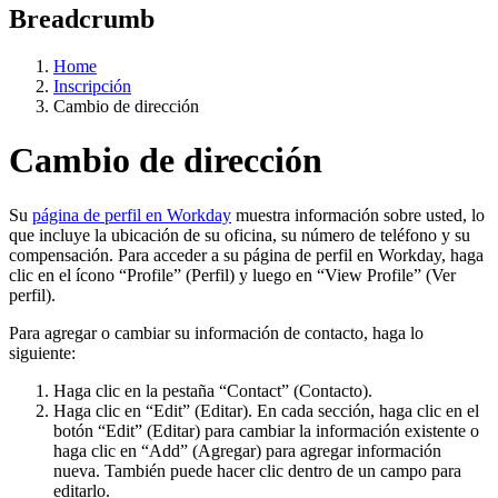
Breadcrumb
Home
Inscripción
Cambio de dirección
Cambio de dirección
Su
página de perfil en Workday
muestra información sobre usted, lo
que incluye la ubicación de su oficina, su número de teléfono y su
compensación. Para acceder a su página de perfil en Workday, haga
clic en el ícono “Profile” (Perfil) y luego en “View Profile” (Ver
perfil).
Para agregar o cambiar su información de contacto, haga lo
siguiente:
Haga clic en la pestaña “Contact” (Contacto).
Haga clic en “Edit” (Editar). En cada sección, haga clic en el
botón “Edit” (Editar) para cambiar la información existente o
haga clic en “Add” (Agregar) para agregar información
nueva. También puede hacer clic dentro de un campo para
editarlo.