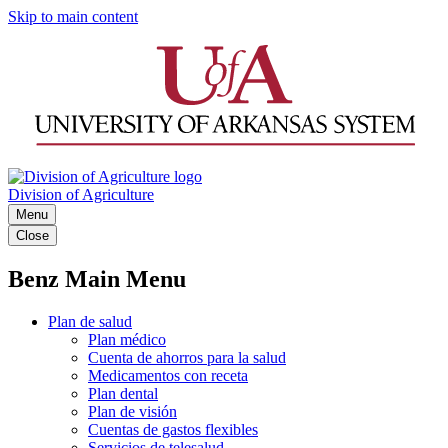
Skip to main content
Division of Agriculture
Menu
Close
Benz Main Menu
Plan de salud
Plan médico
Cuenta de ahorros para la salud
Medicamentos con receta
Plan dental
Plan de visión
Cuentas de gastos flexibles
Servicios de telesalud