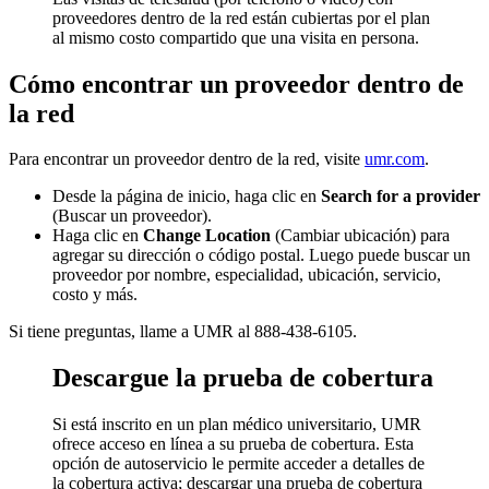
proveedores dentro de la red están cubiertas por el plan
al mismo costo compartido que una visita en persona.
Cómo encontrar un proveedor dentro de
la red
Para encontrar un proveedor dentro de la red, visite
umr.com
.
Desde la página de inicio, haga clic en
Search for a provider
(Buscar un proveedor).
Haga clic en
Change Location
(Cambiar ubicación) para
agregar su dirección o código postal. Luego puede buscar un
proveedor por nombre, especialidad, ubicación, servicio,
costo y más.
Si tiene preguntas, llame a UMR al 888-438-6105.
Descargue la prueba de cobertura
Si está inscrito en un plan médico universitario, UMR
ofrece acceso en línea a su prueba de cobertura. Esta
opción de autoservicio le permite acceder a detalles de
la cobertura activa; descargar una prueba de cobertura