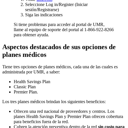
Seleccione Log in/Register (Iniciar
sesión/Registrarse)
Siga las indicaciones
Si tiene problemas para acceder al portal de UMR,
llame al equipo de soporte del portal al 1-866-922-8266
para obtener ayuda.
Aspectos destacados de sus opciones de
planes médicos
Tiene tres opciones de planes médicos, cada una de las cuales es
administrada por UMR, a saber:
Health Savings Plan
Classic Plan
Premier Plan.
Los tres planes médicos brindan los siguientes beneficios:
Ofrecen una red nacional de proveedores y centros. Los
planes Health Savings Plan y Premier Plan ofrecen cobertura
para beneficios fuera de la red.
Cubren la atención preventiva dentro de la red
sin costo para