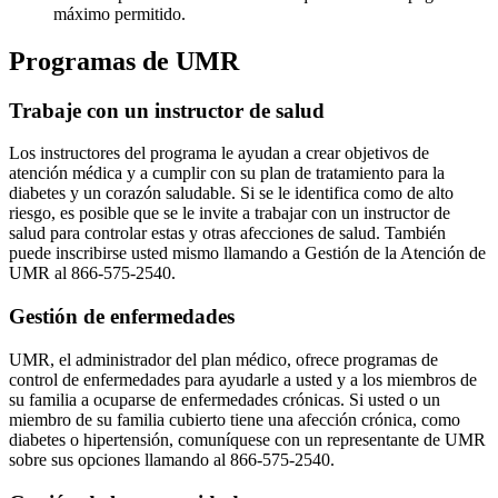
máximo permitido.
Programas de UMR
Trabaje con un instructor de salud
Los instructores del programa le ayudan a crear objetivos de
atención médica y a cumplir con su plan de tratamiento para la
diabetes y un corazón saludable. Si se le identifica como de alto
riesgo, es posible que se le invite a trabajar con un instructor de
salud para controlar estas y otras afecciones de salud. También
puede inscribirse usted mismo llamando a Gestión de la Atención de
UMR al 866-575-2540.
Gestión de enfermedades
UMR, el administrador del plan médico, ofrece programas de
control de enfermedades para ayudarle a usted y a los miembros de
su familia a ocuparse de enfermedades crónicas. Si usted o un
miembro de su familia cubierto tiene una afección crónica, como
diabetes o hipertensión, comuníquese con un representante de UMR
sobre sus opciones llamando al 866-575-2540.