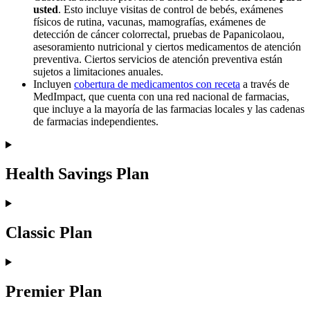
usted
. Esto incluye visitas de control de bebés, exámenes
físicos de rutina, vacunas, mamografías, exámenes de
detección de cáncer colorrectal, pruebas de Papanicolaou,
asesoramiento nutricional y ciertos medicamentos de atención
preventiva. Ciertos servicios de atención preventiva están
sujetos a limitaciones anuales.
Incluyen
cobertura de medicamentos con receta
a través de
MedImpact, que cuenta con una red nacional de farmacias,
que incluye a la mayoría de las farmacias locales y las cadenas
de farmacias independientes.
Health Savings Plan
Classic Plan
Premier Plan