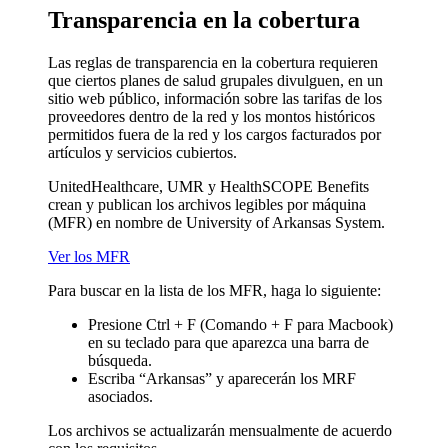
Transparencia en la cobertura
Las reglas de transparencia en la cobertura requieren
que ciertos planes de salud grupales divulguen, en un
sitio web público, información sobre las tarifas de los
proveedores dentro de la red y los montos históricos
permitidos fuera de la red y los cargos facturados por
artículos y servicios cubiertos.
UnitedHealthcare, UMR y HealthSCOPE Benefits
crean y publican los archivos legibles por máquina
(MFR) en nombre de University of Arkansas System.
Ver los MFR
Para buscar en la lista de los MFR, haga lo siguiente:
Presione Ctrl + F (Comando + F para Macbook)
en su teclado para que aparezca una barra de
búsqueda.
Escriba “Arkansas” y aparecerán los MRF
asociados.
Los archivos se actualizarán mensualmente de acuerdo