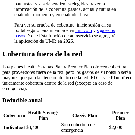
para usted y sus dependientes elegibles; y ver la
información de la cobertura pasada, actual y futura en
cualquier momento y en cualquier lugar.
Para ver su prueba de cobertura, inicie sesión en su
portal seguro para miembros en
umr.com
y
siga estos
pasos
. Nota: Esta función de autoservicio se agregará a
la aplicación de UMR en 2026.
Cobertura fuera de la red
Los planes Health Savings Plan y Premier Plan ofrecen cobertura
para proveedores fuera de la red, pero los gastos de su bolsillo serán
mayores que para la atención dentro de la red. El Classic Plan ofrece
únicamente cobertura dentro de la red (excepto en caso de
emergencia).
Deducible anual
Health Savings
Premier
Cobertura
Classic Plan
Plan
Plan
Sólo cobertura de
Individual
$3,400
$2,000
emergencia