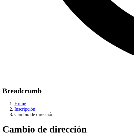
Breadcrumb
Home
Inscripción
Cambio de dirección
Cambio de dirección