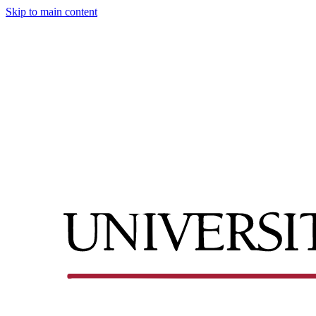
Skip to main content