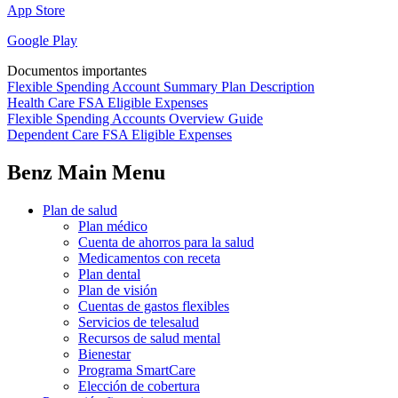
App Store
Google Play
Documentos importantes
Flexible Spending Account Summary Plan Description
Health Care FSA Eligible Expenses
Flexible Spending Accounts Overview Guide
Dependent Care FSA Eligible Expenses
Benz Main Menu
Plan de salud
Plan médico
Cuenta de ahorros para la salud
Medicamentos con receta
Plan dental
Plan de visión
Cuentas de gastos flexibles
Servicios de telesalud
Recursos de salud mental
Bienestar
Programa SmartCare
Elección de cobertura