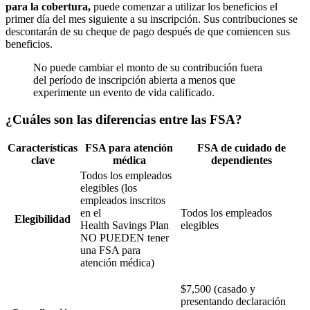
para la cobertura,
puede comenzar a utilizar los beneficios el
primer día del mes siguiente a su inscripción. Sus contribuciones se
descontarán de su cheque de pago después de que comiencen sus
beneficios.
No puede cambiar el monto de su contribución fuera
del período de inscripción abierta a menos que
experimente un evento de vida calificado.
¿Cuáles son las diferencias entre las FSA?
Características
FSA para atención
FSA de cuidado de
clave
médica
dependientes
Todos los empleados
elegibles (los
empleados inscritos
en el
Todos los empleados
Elegibilidad
Health Savings Plan
elegibles
NO PUEDEN tener
una FSA para
atención médica)
$7,500 (casado y
presentando declaración