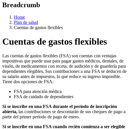
Breadcrumb
Home
Plan de salud
Cuentas de gastos flexibles
Cuentas de gastos flexibles
Las cuentas de gastos flexibles (FSA) son cuentas con ventajas
impositivas que puede usar para pagar gastos médicos, dentales, de
visión, de medicamentos con receta, de audición y de guardería para
dependientes elegibles. Sus contribuciones a una FSA se deducen de
su salario antes de impuestos, lo que reduce su ingreso imponible.
Tiene dos opciones de FSA:
FSA para atención médica
FSA de cuidado de dependientes
Si se inscribe en una FSA durante el período de inscripción
abierta,
las contribuciones se descontarán de sus cheques de pago a
partir del primer período de pago de enero.
Si se inscribe en una FSA cuando recién comienza a ser elegible