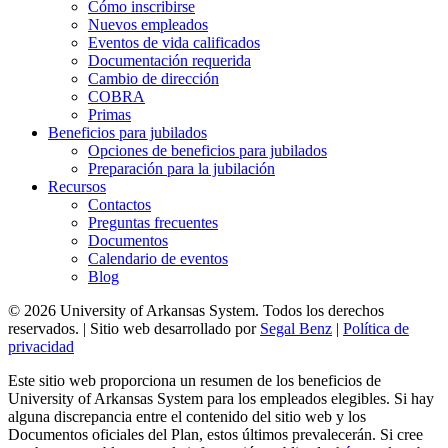
Cómo inscribirse
Nuevos empleados
Eventos de vida calificados
Documentación requerida
Cambio de dirección
COBRA
Primas
Beneficios para jubilados
Opciones de beneficios para jubilados
Preparación para la jubilación
Recursos
Contactos
Preguntas frecuentes
Documentos
Calendario de eventos
Blog
© 2026 University of Arkansas System. Todos los derechos
reservados. | Sitio web desarrollado por
Segal Benz
|
Política de
privacidad
Este sitio web proporciona un resumen de los beneficios de
University of Arkansas System para los empleados elegibles. Si hay
alguna discrepancia entre el contenido del sitio web y los
Documentos oficiales del Plan, estos últimos prevalecerán. Si cree