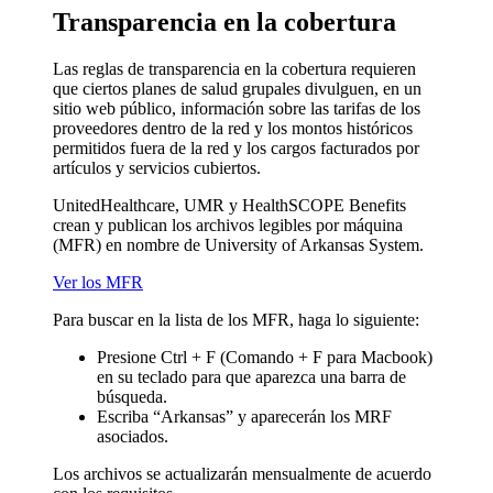
Transparencia en la cobertura
Las reglas de transparencia en la cobertura requieren
que ciertos planes de salud grupales divulguen, en un
sitio web público, información sobre las tarifas de los
proveedores dentro de la red y los montos históricos
permitidos fuera de la red y los cargos facturados por
artículos y servicios cubiertos.
UnitedHealthcare, UMR y HealthSCOPE Benefits
crean y publican los archivos legibles por máquina
(MFR) en nombre de University of Arkansas System.
Ver los MFR
Para buscar en la lista de los MFR, haga lo siguiente:
Presione Ctrl + F (Comando + F para Macbook)
en su teclado para que aparezca una barra de
búsqueda.
Escriba “Arkansas” y aparecerán los MRF
asociados.
Los archivos se actualizarán mensualmente de acuerdo