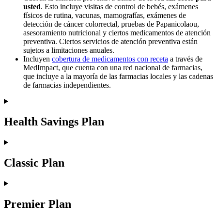
usted
. Esto incluye visitas de control de bebés, exámenes
físicos de rutina, vacunas, mamografías, exámenes de
detección de cáncer colorrectal, pruebas de Papanicolaou,
asesoramiento nutricional y ciertos medicamentos de atención
preventiva. Ciertos servicios de atención preventiva están
sujetos a limitaciones anuales.
Incluyen
cobertura de medicamentos con receta
a través de
MedImpact, que cuenta con una red nacional de farmacias,
que incluye a la mayoría de las farmacias locales y las cadenas
de farmacias independientes.
Health Savings Plan
Classic Plan
Premier Plan