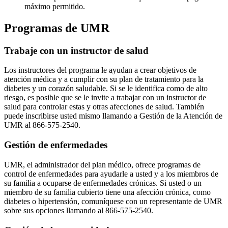
máximo permitido.
Programas de UMR
Trabaje con un instructor de salud
Los instructores del programa le ayudan a crear objetivos de
atención médica y a cumplir con su plan de tratamiento para la
diabetes y un corazón saludable. Si se le identifica como de alto
riesgo, es posible que se le invite a trabajar con un instructor de
salud para controlar estas y otras afecciones de salud. También
puede inscribirse usted mismo llamando a Gestión de la Atención de
UMR al 866-575-2540.
Gestión de enfermedades
UMR, el administrador del plan médico, ofrece programas de
control de enfermedades para ayudarle a usted y a los miembros de
su familia a ocuparse de enfermedades crónicas. Si usted o un
miembro de su familia cubierto tiene una afección crónica, como
diabetes o hipertensión, comuníquese con un representante de UMR
sobre sus opciones llamando al 866-575-2540.