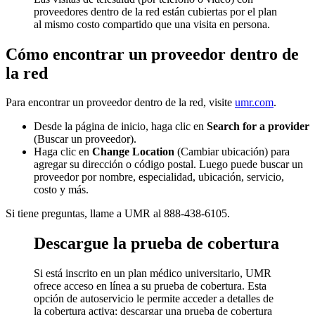
proveedores dentro de la red están cubiertas por el plan
al mismo costo compartido que una visita en persona.
Cómo encontrar un proveedor dentro de
la red
Para encontrar un proveedor dentro de la red, visite
umr.com
.
Desde la página de inicio, haga clic en
Search for a provider
(Buscar un proveedor).
Haga clic en
Change Location
(Cambiar ubicación) para
agregar su dirección o código postal. Luego puede buscar un
proveedor por nombre, especialidad, ubicación, servicio,
costo y más.
Si tiene preguntas, llame a UMR al 888-438-6105.
Descargue la prueba de cobertura
Si está inscrito en un plan médico universitario, UMR
ofrece acceso en línea a su prueba de cobertura. Esta
opción de autoservicio le permite acceder a detalles de
la cobertura activa; descargar una prueba de cobertura