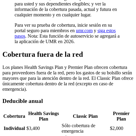
para usted y sus dependientes elegibles; y ver la
información de la cobertura pasada, actual y futura en
cualquier momento y en cualquier lugar.
Para ver su prueba de cobertura, inicie sesión en su
portal seguro para miembros en
umr.com
y
siga estos
pasos
. Nota: Esta función de autoservicio se agregará a
la aplicación de UMR en 2026.
Cobertura fuera de la red
Los planes Health Savings Plan y Premier Plan ofrecen cobertura
para proveedores fuera de la red, pero los gastos de su bolsillo serán
mayores que para la atención dentro de la red. El Classic Plan ofrece
únicamente cobertura dentro de la red (excepto en caso de
emergencia).
Deducible anual
Health Savings
Premier
Cobertura
Classic Plan
Plan
Plan
Sólo cobertura de
Individual
$3,400
$2,000
emergencia