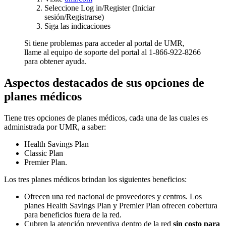
Seleccione Log in/Register (Iniciar
sesión/Registrarse)
Siga las indicaciones
Si tiene problemas para acceder al portal de UMR,
llame al equipo de soporte del portal al 1-866-922-8266
para obtener ayuda.
Aspectos destacados de sus opciones de
planes médicos
Tiene tres opciones de planes médicos, cada una de las cuales es
administrada por UMR, a saber:
Health Savings Plan
Classic Plan
Premier Plan.
Los tres planes médicos brindan los siguientes beneficios:
Ofrecen una red nacional de proveedores y centros. Los
planes Health Savings Plan y Premier Plan ofrecen cobertura
para beneficios fuera de la red.
Cubren la atención preventiva dentro de la red
sin costo para