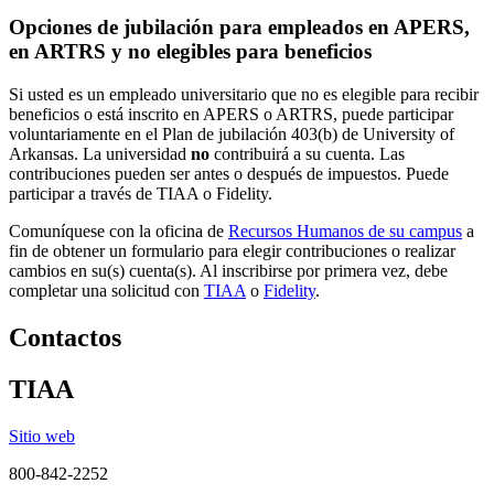
Opciones de jubilación para empleados en APERS,
en ARTRS y no elegibles para beneficios
Si usted es un empleado universitario que no es elegible para recibir
beneficios o está inscrito en APERS o ARTRS, puede participar
voluntariamente en el Plan de jubilación 403(b) de University of
Arkansas. La universidad
no
contribuirá a su cuenta. Las
contribuciones pueden ser antes o después de impuestos. Puede
participar a través de TIAA o Fidelity.
Comuníquese con la oficina de
Recursos Humanos de su campus
a
fin de obtener un formulario para elegir contribuciones o realizar
cambios en su(s) cuenta(s). Al inscribirse por primera vez, debe
completar una solicitud con
TIAA
o
Fidelity
.
Contactos
TIAA
Sitio web
800-842-2252