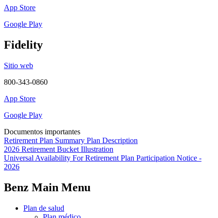
App Store
Google Play
Fidelity
Sitio web
800-343-0860
App Store
Google Play
Documentos importantes
Retirement Plan Summary Plan Description
2026 Retirement Bucket Illustration
Universal Availability For Retirement Plan Participation Notice -
2026
Benz Main Menu
Plan de salud
Plan médico