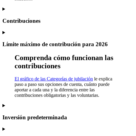
Contribuciones
Límite máximo de contribución para 2026
Comprenda cómo funcionan las
contribuciones
El gráfico de las Categorías de jubilación
le explica
paso a paso sus opciones de cuenta, cuánto puede
aportar a cada una y la diferencia entre las
contribuciones obligatorias y las voluntarias.
Inversión predeterminada