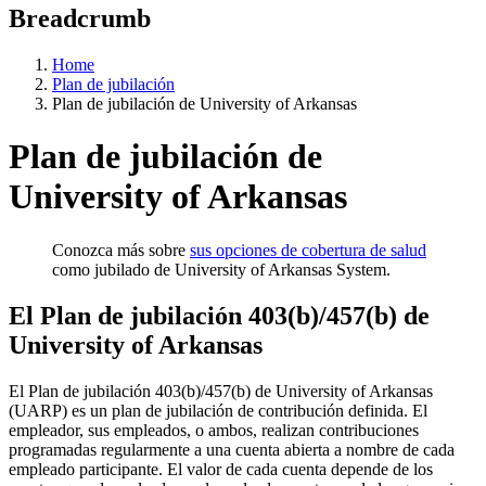
Breadcrumb
Home
Plan de jubilación
Plan de jubilación de University of Arkansas
Plan de jubilación de
University of Arkansas
Conozca más sobre
sus opciones de cobertura de salud
como jubilado de University of Arkansas System.
El Plan de jubilación 403(b)/457(b) de
University of Arkansas
El Plan de jubilación 403(b)/457(b) de University of Arkansas
(UARP) es un plan de jubilación de contribución definida. El
empleador, sus empleados, o ambos, realizan contribuciones
programadas regularmente a una cuenta abierta a nombre de cada
empleado participante. El valor de cada cuenta depende de los