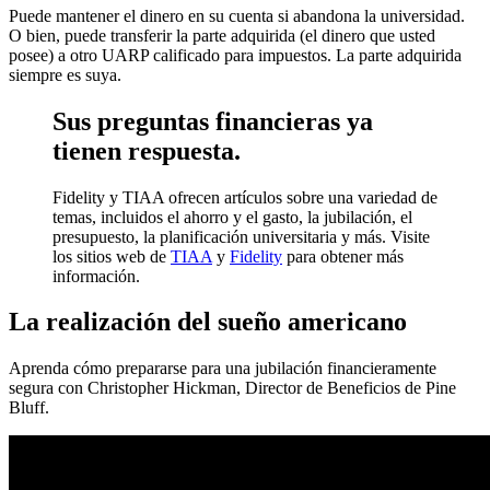
Puede mantener el dinero en su cuenta si abandona la universidad.
O bien, puede transferir la parte adquirida (el dinero que usted
posee) a otro UARP calificado para impuestos. La parte adquirida
siempre es suya.
Sus preguntas financieras ya
tienen respuesta.
Fidelity y TIAA ofrecen artículos sobre una variedad de
temas, incluidos el ahorro y el gasto, la jubilación, el
presupuesto, la planificación universitaria y más. Visite
los sitios web de
TIAA
y
Fidelity
para obtener más
información.
La realización del sueño americano
Aprenda cómo prepararse para una jubilación financieramente
segura con Christopher Hickman, Director de Beneficios de Pine
Bluff.