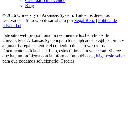
Calendario de eventos
Blog
© 2026 University of Arkansas System. Todos los derechos
reservados. | Sitio web desarrollado por
Segal Benz
|
Política de
privacidad
Este sitio web proporciona un resumen de los beneficios de
University of Arkansas System para los empleados elegibles. Si hay
alguna discrepancia entre el contenido del sitio web y los
Documentos oficiales del Plan, estos últimos prevalecerán. Si cree
que hay un problema con la información publicada,
háganoslo saber
para que podamos solucionarlo. Gracias.