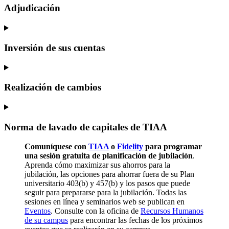
Adjudicación
Inversión de sus cuentas
Realización de cambios
Norma de lavado de capitales de TIAA
Comuníquese con
TIAA
o
Fidelity
para programar
una sesión gratuita de planificación de jubilación
.
Aprenda cómo maximizar sus ahorros para la
jubilación, las opciones para ahorrar fuera de su Plan
universitario 403(b) y 457(b) y los pasos que puede
seguir para prepararse para la jubilación. Todas las
sesiones en línea y seminarios web se publican en
Eventos
. Consulte con la oficina de
Recursos Humanos
de su campus
para encontrar las fechas de los próximos