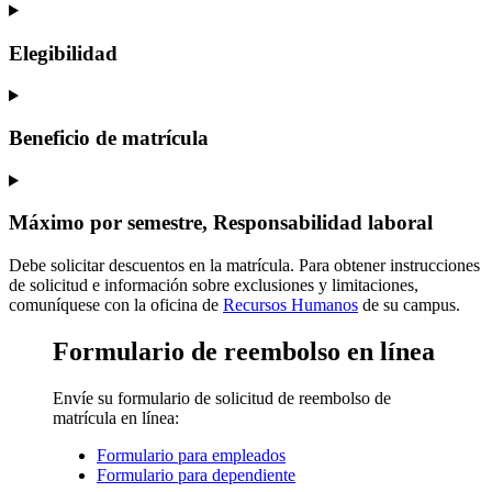
Elegibilidad
Beneficio de matrícula
Máximo por semestre, Responsabilidad laboral
Debe solicitar descuentos en la matrícula. Para obtener instrucciones
de solicitud e información sobre exclusiones y limitaciones,
comuníquese con la oficina de
Recursos Humanos
de su campus.
Formulario de reembolso en línea
Envíe su formulario de solicitud de reembolso de
matrícula en línea:
Formulario para empleados
Formulario para dependiente