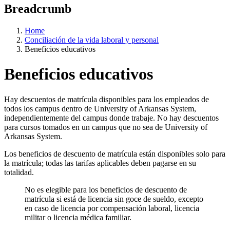
Breadcrumb
Home
Conciliación de la vida laboral y personal
Beneficios educativos
Beneficios educativos
Hay descuentos de matrícula disponibles para los empleados de
todos los campus dentro de University of Arkansas System,
independientemente del campus donde trabaje. No hay descuentos
para cursos tomados en un campus que no sea de University of
Arkansas System.
Los beneficios de descuento de matrícula están disponibles solo para
la matrícula; todas las tarifas aplicables deben pagarse en su
totalidad.
No es elegible para los beneficios de descuento de
matrícula si está de licencia sin goce de sueldo, excepto
en caso de licencia por compensación laboral, licencia
militar o licencia médica familiar.