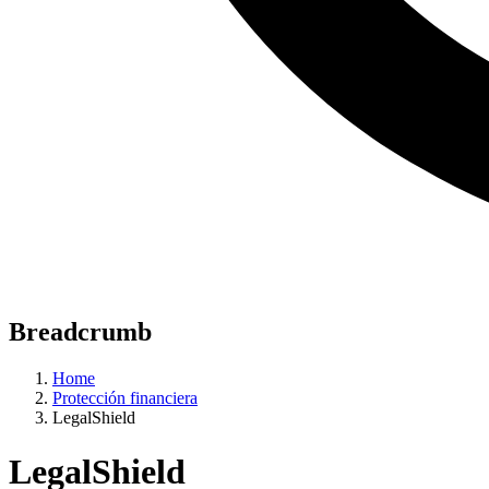
Breadcrumb
Home
Protección financiera
LegalShield
LegalShield