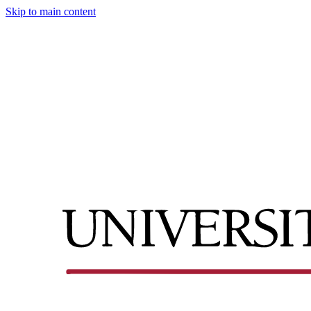
Skip to main content