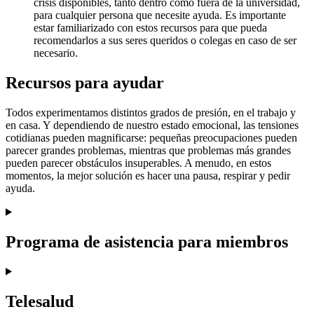
crisis disponibles, tanto dentro como fuera de la universidad,
para cualquier persona que necesite ayuda. Es importante
estar familiarizado con estos recursos para que pueda
recomendarlos a sus seres queridos o colegas en caso de ser
necesario.
Recursos para ayudar
Todos experimentamos distintos grados de presión, en el trabajo y
en casa. Y dependiendo de nuestro estado emocional, las tensiones
cotidianas pueden magnificarse: pequeñas preocupaciones pueden
parecer grandes problemas, mientras que problemas más grandes
pueden parecer obstáculos insuperables. A menudo, en estos
momentos, la mejor solución es hacer una pausa, respirar y pedir
ayuda.
Programa de asistencia para miembros
Telesalud