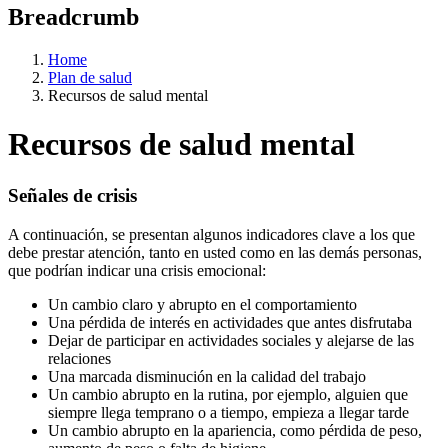
Breadcrumb
Home
Plan de salud
Recursos de salud mental
Recursos de salud mental
Señales de crisis
A continuación, se presentan algunos indicadores clave a los que
debe prestar atención, tanto en usted como en las demás personas,
que podrían indicar una crisis emocional:
Un cambio claro y abrupto en el comportamiento
Una pérdida de interés en actividades que antes disfrutaba
Dejar de participar en actividades sociales y alejarse de las
relaciones
Una marcada disminución en la calidad del trabajo
Un cambio abrupto en la rutina, por ejemplo, alguien que
siempre llega temprano o a tiempo, empieza a llegar tarde
Un cambio abrupto en la apariencia, como pérdida de peso,