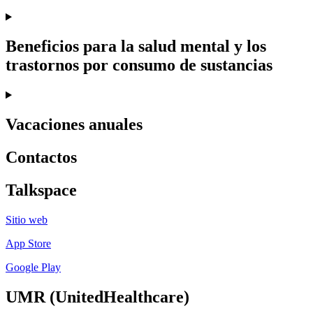
Beneficios para la salud mental y los
trastornos por consumo de sustancias
Vacaciones anuales
Contactos
Talkspace
Sitio web
App Store
Google Play
UMR (UnitedHealthcare)