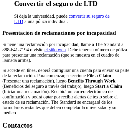
Convertir el seguro de LTD
Si deja la universidad, puede
convertir su seguro de
LTD
a una póliza individual.
Presentación de reclamaciones por incapacidad
Si tiene una reclamación por incapacidad, llame a The Standard al
888-641-7194 o visite
el sitio web
. Debe tener su número de póliza
para presentar una reclamación (que se muestra en el cuadro de
llamada arriba).
Si accede en línea, deberá configurar una cuenta para enviar su parte
de la reclamación. Para comenzar, seleccione
File a Claim
(Presentar una reclamación), luego
Benefits Through Work
(Beneficios del seguro a través del trabajo), luego
Start a Claim
(Iniciar una reclamación). Recibirá un correo electrónico de
confirmación y podrá optar por recibir alertas de texto sobre el
estado de su reclamación. The Standard se encargará de los
formularios restantes que deben completar la universidad y su
médico.
Contactos