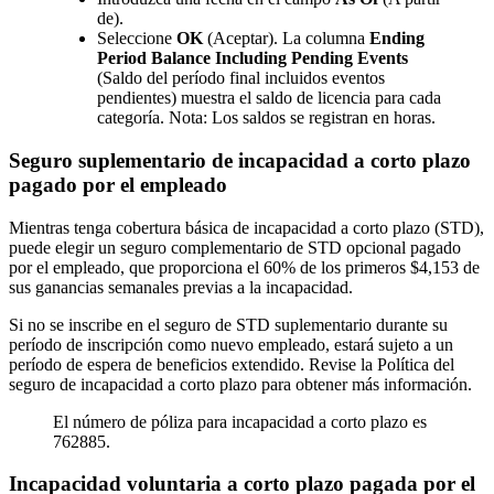
de).
Seleccione
OK
(Aceptar). La columna
Ending
Period Balance Including Pending Events
(Saldo del período final incluidos eventos
pendientes) muestra el saldo de licencia para cada
categoría. Nota: Los saldos se registran en horas.
Seguro suplementario de incapacidad a corto plazo
pagado por el empleado
Mientras tenga cobertura básica de incapacidad a corto plazo (STD),
puede elegir un seguro complementario de STD opcional pagado
por el empleado, que proporciona el 60% de los primeros $4,153 de
sus ganancias semanales previas a la incapacidad.
Si no se inscribe en el seguro de STD suplementario durante su
período de inscripción como nuevo empleado, estará sujeto a un
período de espera de beneficios extendido. Revise la Política del
seguro de incapacidad a corto plazo para obtener más información.
El número de póliza para incapacidad a corto plazo es
762885.
Incapacidad voluntaria a corto plazo pagada por el