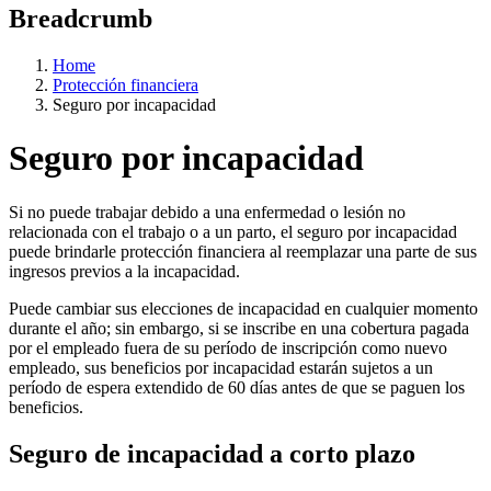
Breadcrumb
Home
Protección financiera
Seguro por incapacidad
Seguro por incapacidad
Si no puede trabajar debido a una enfermedad o lesión no
relacionada con el trabajo o a un parto, el seguro por incapacidad
puede brindarle protección financiera al reemplazar una parte de sus
ingresos previos a la incapacidad.
Puede cambiar sus elecciones de incapacidad en cualquier momento
durante el año; sin embargo, si se inscribe en una cobertura pagada
por el empleado fuera de su período de inscripción como nuevo
empleado, sus beneficios por incapacidad estarán sujetos a un
período de espera extendido de 60 días antes de que se paguen los
beneficios.
Seguro de incapacidad a corto plazo