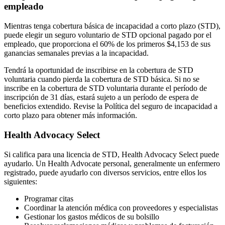
empleado
Mientras tenga cobertura básica de incapacidad a corto plazo (STD),
puede elegir un seguro voluntario de STD opcional pagado por el
empleado, que proporciona el 60% de los primeros $4,153 de sus
ganancias semanales previas a la incapacidad.
Tendrá la oportunidad de inscribirse en la cobertura de STD
voluntaria cuando pierda la cobertura de STD básica. Si no se
inscribe en la cobertura de STD voluntaria durante el período de
inscripción de 31 días, estará sujeto a un período de espera de
beneficios extendido. Revise la Política del seguro de incapacidad a
corto plazo para obtener más información.
Health Advocacy Select
Si califica para una licencia de STD, Health Advocacy Select puede
ayudarlo. Un Health Advocate personal, generalmente un enfermero
registrado, puede ayudarlo con diversos servicios, entre ellos los
siguientes:
Programar citas
Coordinar la atención médica con proveedores y especialistas
Gestionar los gastos médicos de su bolsillo