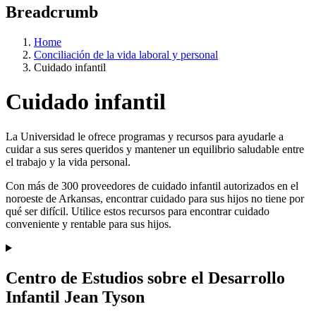
Breadcrumb
Home
Conciliación de la vida laboral y personal
Cuidado infantil
Cuidado infantil
La Universidad le ofrece programas y recursos para ayudarle a
cuidar a sus seres queridos y mantener un equilibrio saludable entre
el trabajo y la vida personal.
Con más de 300 proveedores de cuidado infantil autorizados en el
noroeste de Arkansas, encontrar cuidado para sus hijos no tiene por
qué ser difícil. Utilice estos recursos para encontrar cuidado
conveniente y rentable para sus hijos.
Centro de Estudios sobre el Desarrollo
Infantil Jean Tyson