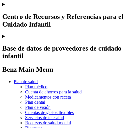
Centro de Recursos y Referencias para el
Cuidado Infantil
Base de datos de proveedores de cuidado
infantil
Benz Main Menu
Plan de salud
Plan médico
Cuenta de ahorros para la salud
Medicamentos con receta
Plan dental
Plan de visión
Cuentas de gastos flexibles
Servicios de telesalud
Recursos de salud mental
Bienestar