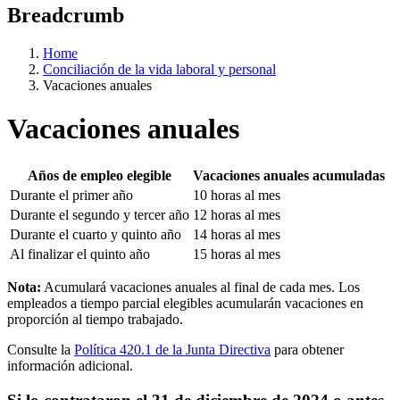
Breadcrumb
Home
Conciliación de la vida laboral y personal
Vacaciones anuales
Vacaciones anuales
Años de empleo elegible
Vacaciones anuales acumuladas
Durante el primer año
10 horas al mes
Durante el segundo y tercer año
12 horas al mes
Durante el cuarto y quinto año
14 horas al mes
Al finalizar el quinto año
15 horas al mes
Nota:
Acumulará vacaciones anuales al final de cada mes. Los
empleados a tiempo parcial elegibles acumularán vacaciones en
proporción al tiempo trabajado.
Consulte la
Política 420.1 de la Junta Directiva
para obtener
información adicional.