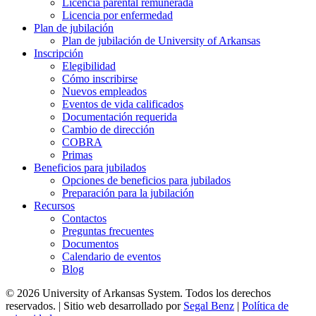
Licencia parental remunerada
Licencia por enfermedad
Plan de jubilación
Plan de jubilación de University of Arkansas
Inscripción
Elegibilidad
Cómo inscribirse
Nuevos empleados
Eventos de vida calificados
Documentación requerida
Cambio de dirección
COBRA
Primas
Beneficios para jubilados
Opciones de beneficios para jubilados
Preparación para la jubilación
Recursos
Contactos
Preguntas frecuentes
Documentos
Calendario de eventos
Blog
© 2026 University of Arkansas System. Todos los derechos
reservados. | Sitio web desarrollado por
Segal Benz
|
Política de