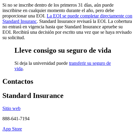
Si no se inscribe dentro de los primeros 31 días, aún puede
inscribirse en cualquier momento durante el año, pero debe
proporcionar una EOI.
La EOI se puede completar directamente con
Standard Insuranc
. Standard Insurance revisará la EOI. La cobertura
no entrará en vigencia hasta que Standard Insurance apruebe su
EOI. Recibirá una decisión por escrito una vez que se haya revisado
su solicitud.
Lleve consigo su seguro de vida
Si deja la universidad puede
transferir su seguro de
vida
.
Contactos
Standard Insurance
Sitio web
888-641-7194
App Store