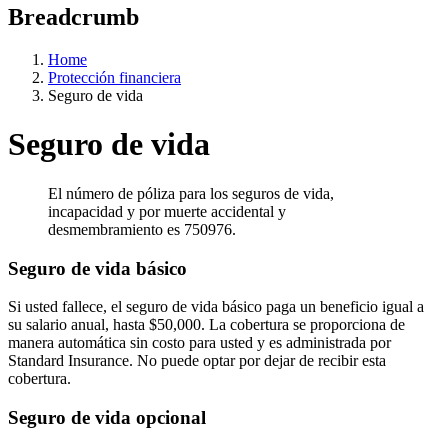
Breadcrumb
Home
Protección financiera
Seguro de vida
Seguro de vida
El número de póliza para los seguros de vida,
incapacidad y por muerte accidental y
desmembramiento es 750976.
Seguro de vida básico
Si usted fallece, el seguro de vida básico paga un beneficio igual a
su salario anual, hasta $50,000. La cobertura se proporciona de
manera automática sin costo para usted y es administrada por
Standard Insurance. No puede optar por dejar de recibir esta
cobertura.
Seguro de vida opcional