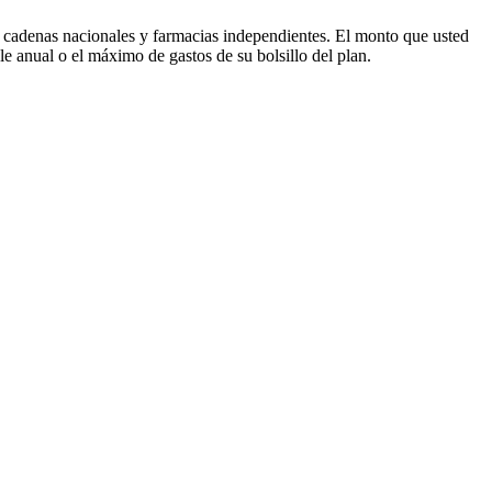
 cadenas nacionales y farmacias independientes. El monto que usted
le anual o el máximo de gastos de su bolsillo del plan.