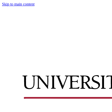
Skip to main content