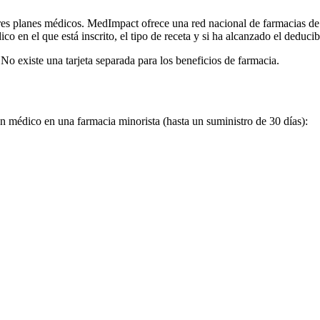
res planes médicos. MedImpact ofrece una red nacional de farmacias de
 en el que está inscrito, el tipo de receta y si ha alcanzado el deducib
 No existe una tarjeta separada para los beneficios de farmacia.
n médico en una farmacia minorista (hasta un suministro de 30 días):