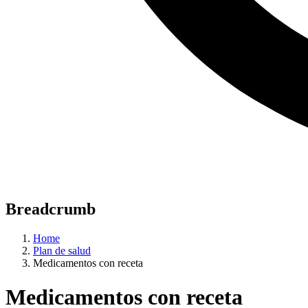
Breadcrumb
Home
Plan de salud
Medicamentos con receta
Medicamentos con receta